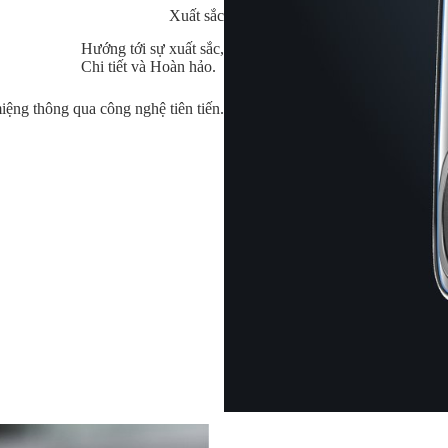
Xuất sắc
Hướng tới sự xuất sắc,
Chi tiết và Hoàn hảo.
miệng thông qua công nghệ tiên tiến.