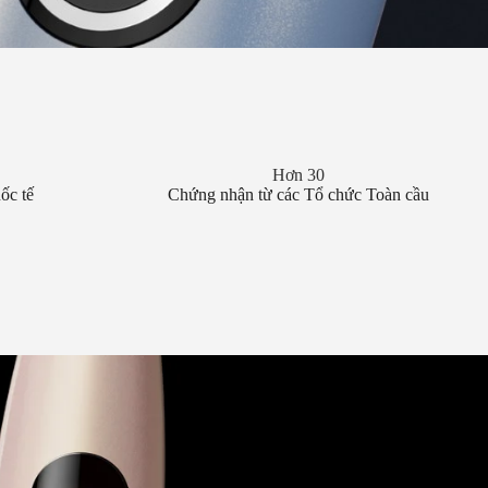
Hơn 30
ốc tế
Chứng nhận từ các Tổ chức Toàn cầu