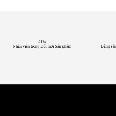
41%
Nhân viên trong Đổi mới Sản phẩm
Bằng sán