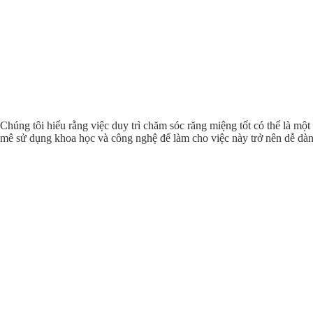
Chúng tôi hiểu rằng việc duy trì chăm sóc răng miệng tốt có thể là một
mê sử dụng khoa học và công nghệ để làm cho việc này trở nên dễ dàn