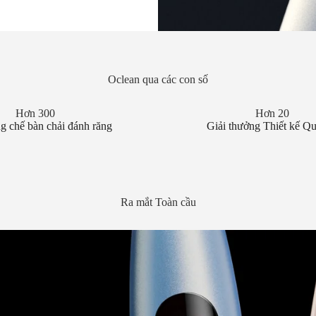
Oclean qua các con số
Hơn 300
Hơn 20
g chế bàn chải đánh răng
Giải thưởng Thiết kế Qu
Ra mắt Toàn cầu