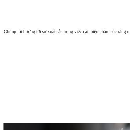
Chúng tôi hướng tới sự xuất sắc trong việc cải thiện chăm sóc răng 