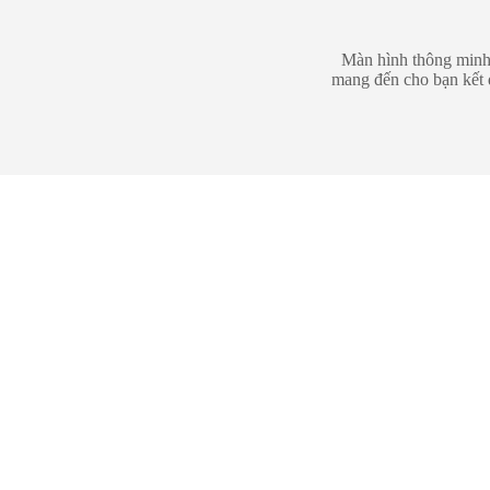
Màn hình thông minh 
mang đến cho bạn kết 